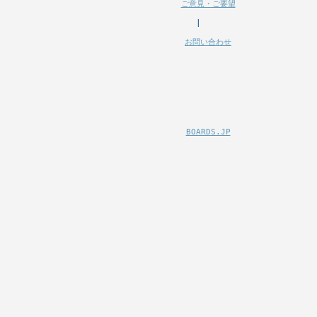
ご意見・ご要望
|
お問い合わせ
BOARDS.JP