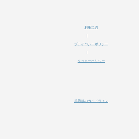
利用規約
|
プライバシーポリシー
|
クッキーポリシー
掲示板のガイドライン